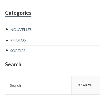
Categories
NOUVELLES
PHOTOS
SORTIES
Search
Search
for: