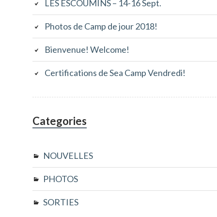
LES ESCOUMINS – 14-16 Sept.
Photos de Camp de jour 2018!
Bienvenue! Welcome!
Certifications de Sea Camp Vendredi!
Categories
NOUVELLES
PHOTOS
SORTIES