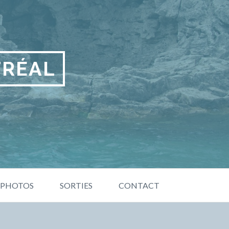
TRÉAL
PHOTOS
SORTIES
CONTACT