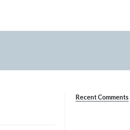
Recent Comments