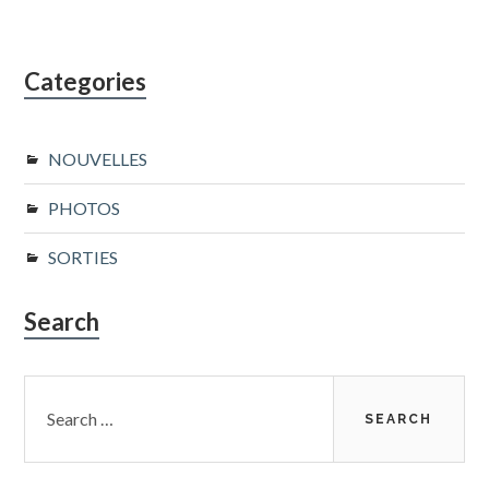
Categories
NOUVELLES
PHOTOS
SORTIES
Search
Search
for: