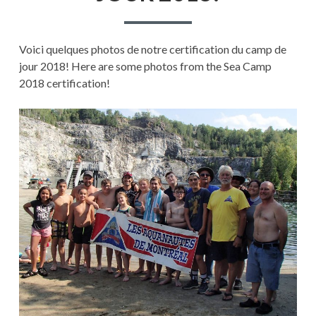
Voici quelques photos de notre certification du camp de
jour 2018! Here are some photos from the Sea Camp
2018 certification!