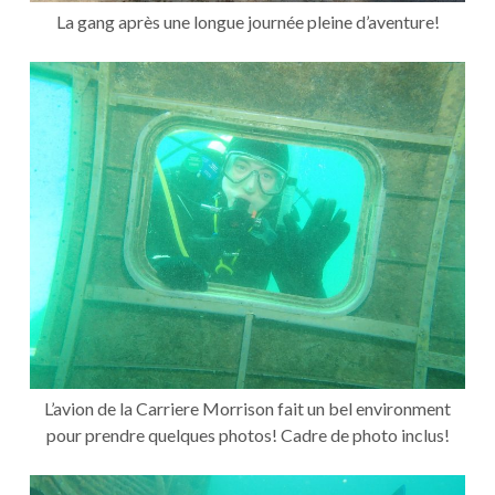
La gang après une longue journée pleine d’aventure!
L’avion de la Carriere Morrison fait un bel environment
pour prendre quelques photos! Cadre de photo inclus!